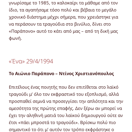
γνωρίσαμε το 1985, το καλοκαίρι τα μάθαμε από τον
ίδιο, τα αγαπήσαμε τόσο πολύ και βέβαια το μεγάλο
χρονικό διάστημα μέχρι σήμερα, που χρειάστηκε για
να περάσουν τα τραγούδια στο βινύλιο, δίνει στο
«Παράπονο» αυτό το κάτι από μας – από τη δική μας
φωνή.
«Ένα» 29/4/1994
Το Αιώνιο Παράπονο – Ντίνος Χριστιανόπουλος
Επιτέλους ένας ποιητής που δεν επιτίθεται στο λαϊκό
τραγούδι μ’ όλο τον εκφραστικό του εξοπλισμό, αλλά
προσπαθεί σεμνά να προσεγγίσει την απλότητα και την
αμεσότητα της πρώτης επαφής. Δεν ξέρω αν μπορεί να
έχει την αληθινή ματιά του λαϊκού δημιουργού ούτε αν
έτσι «πάει μπροστά το τραγούδι». Βρίσκω πολύ πιο
σημαντικό το ότι μ’ αυτόν τον τρόπο εκφράστηκε ο