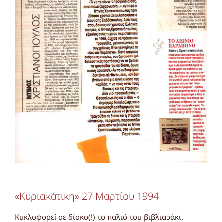
«Κυριακάτικη» 27 Μαρτίου 1994
Κυκλοφορεί σε δίσκο(!) το παλιό του βιβλιαράκι.