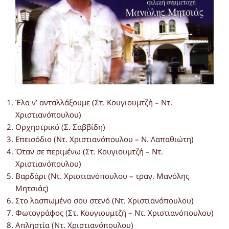
Έλα ν’ ανταλλάξουμε (Στ. Κουγιουμτζή – Ντ.
Χριστιανόπουλου)
Ορχηστρικό (Σ. Σαββίδη)
Επεισόδιο (Ντ. Χριστιανόπουλου – Ν. Λαπαθιώτη)
Όταν σε περιμένω (Στ. Κουγιουμτζή – Ντ.
Χριστιανόπουλου)
Βαρδάρι (Ντ. Χριστιανόπουλου – τραγ. Μανόλης
Μητσιάς)
Στο λασπωμένο σου στενό (Ντ. Χριστιανόπουλου)
Φωτογράφος (Στ. Κουγιουμτζή – Ντ. Χριστιανόπουλου)
Απληστία (Ντ. Χριστιανόπουλου)